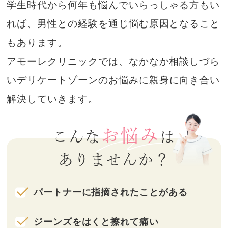
学生時代から何年も悩んでいらっしゃる方もい
れば、
男性との経験を通じ悩む原因となること
もあります。
アモーレクリニックでは、なかなか相談しづら
い
デリケートゾーンのお悩みに親身に向き合い
解決していきます。
お悩み
こんな
は
ありませんか？
パートナーに指摘されたことがある
ジーンズをはくと擦れて痛い