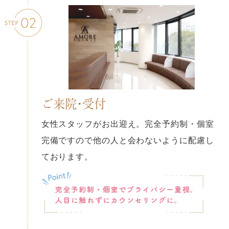
ご来院・受付
女性スタッフがお出迎え。完全予約制・個室
完備ですので他の人と会わないように配慮し
ております。