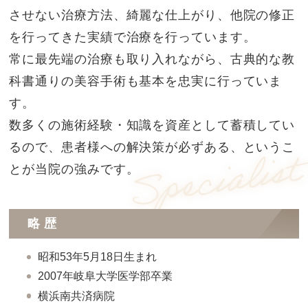
させない治療方法、綺麗な仕上がり、他院の修正
を行ってきた実績で治療を行っています。
常に最先端の治療も取り入れながら、古典的な教
科書通りの美容手術も基本を忠実に行っていま
す。
数多くの施術経験・知識を資産として蓄積してい
るので、患者様への解決策が必ずある、というこ
とが当院の強みです。
略歴
昭和53年5月18日生まれ
2007年岐阜大学医学部卒業
横浜南共済病院