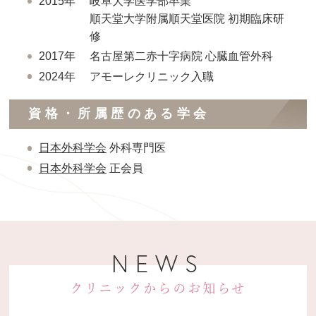
2015年
岐阜大学医学部卒業
順天堂大学附属順天堂医院 初期臨床研
修
2017年
名古屋第二赤十字病院 心臓血管外科
2024年
アモーレクリニック入職
資格・所属歴のある学会
日本外科学会
外科専門医
日本外科学会
正会員
NEWS
クリニックからのお知らせ