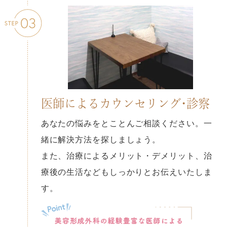
医師によるカウンセリング・診察
あなたの悩みをとことんご相談ください。一
緒に解決方法を探しましょう。
また、治療によるメリット・デメリット、治
療後の生活などもしっかりとお伝えいたしま
す。