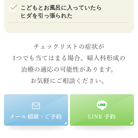
こどもとお風呂に入っていたら
ヒダを引っ張られた
チェックリストの症状が
1つでも当てはまる場合、
婦人科形成の
治療の適応の可能性があります。
お気軽にご相談ください。