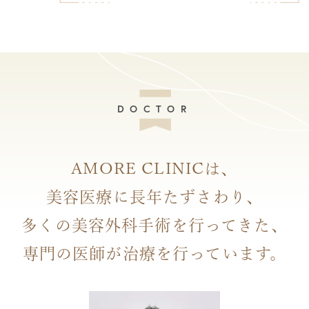
DOCTOR
AMORE CLINICは、
美容医療に長年たずさわり、
多くの美容外科手術を行ってきた、
専門の医師が治療を行っています。