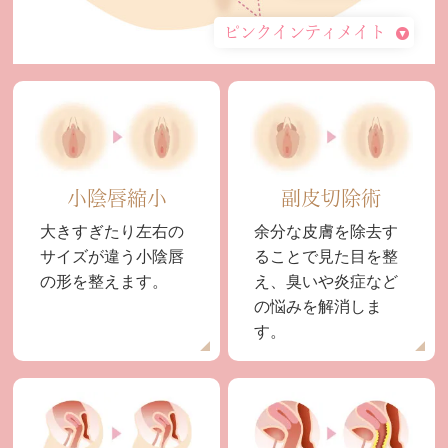
ピンクインティメイト
小陰唇縮小
副皮切除術
大きすぎたり左右の
余分な皮膚を除去す
サイズが違う小陰唇
ることで見た目を整
の形を整えます。
え、臭いや炎症など
の悩みを解消しま
す。