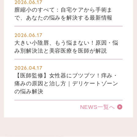
2026.06.17
膣縮小のすべて：自宅ケアから手術ま
で、あなたの悩みを解決する最新情報
2026.06.17
大きい小陰唇、もう悩まない！原因・悩
み別解決法と美容医療を医師が解説
2026.04.17
【医師監修】女性器にブツブツ！痒み・
痛みの原因と治し方｜デリケートゾーン
の悩み解決
NEWS一覧へ