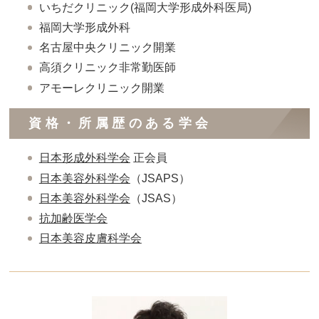
いちだクリニック(福岡大学形成外科医局)
福岡大学形成外科
名古屋中央クリニック開業
高須クリニック非常勤医師
アモーレクリニック開業
資格・所属歴のある学会
日本形成外科学会
正会員
日本美容外科学会
（JSAPS）
日本美容外科学会
（JSAS）
抗加齢医学会
日本美容皮膚科学会