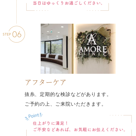
アフターケア
抜糸、定期的な検診などがあります。
ご予約の上、ご来院いただきます。