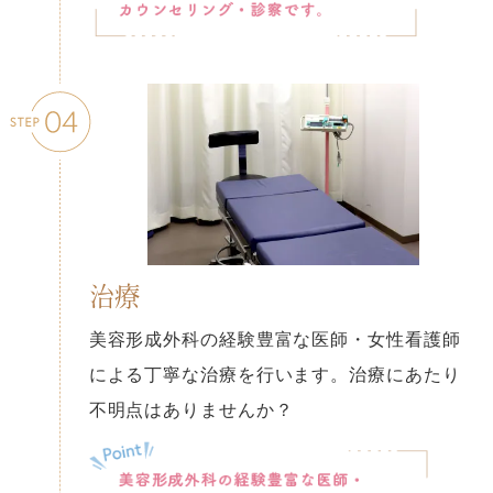
治療
美容形成外科の経験豊富な医師・女性看護師
による丁寧な治療を行います。治療にあたり
不明点はありませんか？