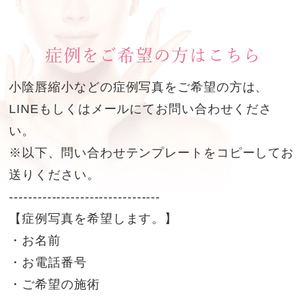
症例をご希望の方はこちら
小陰唇縮小などの症例写真をご希望の方は、
LINEもしくはメールにてお問い合わせくださ
い。
※以下、問い合わせテンプレートをコピーしてお
送りください。
--------------------------------
【症例写真を希望します。】
・お名前
・お電話番号
・ご希望の施術
--------------------------------