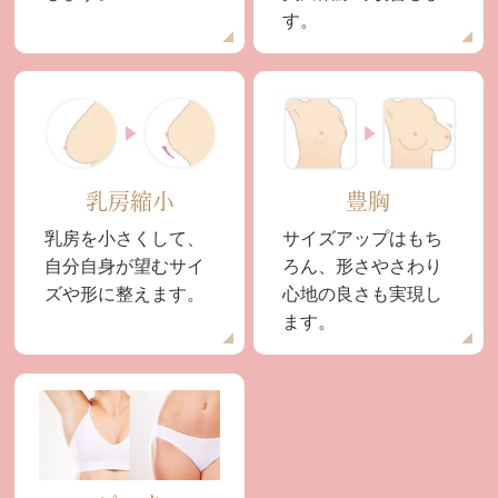
す。
乳房縮小
豊胸
乳房を小さくして、
サイズアップはもち
自分自身が望むサイ
ろん、形さやさわり
ズや形に整えます。
心地の良さも実現し
ます。