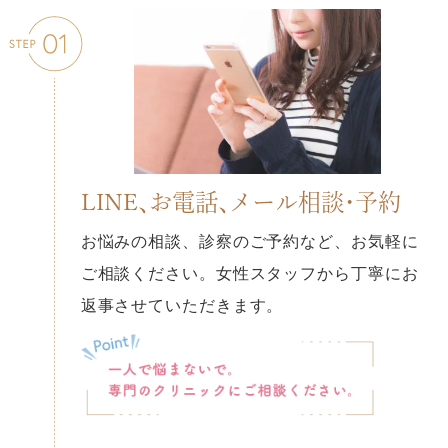
LINE、お電話、メール相談・予約
お悩みの相談、診察のご予約など、お気軽に
ご相談ください。女性スタッフから丁寧にお
返事させていただきます。