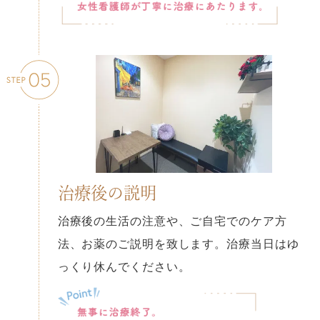
治療後の説明
治療後の生活の注意や、ご自宅でのケア方
法、お薬のご説明を致します。治療当日はゆ
っくり休んでください。