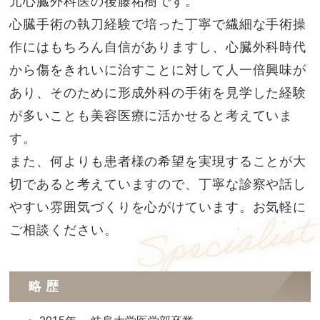
元心臓外科医の後藤祐樹です。
心臓手術の執刀経験で培った丁寧で繊細な手術操
作にはもちろん自信がありますし、心臓外科時代
から傷をきれいに治すことに対して人一倍興味が
あり、そのために形成外科の手術を見学した経験
が多いことも美容医療に活かせると考えていま
す。
また、何よりも患者様の希望を実現することが大
切であると考えていますので、丁寧な診察や話し
やすい雰囲気づくりを心がけています。お気軽に
ご相談ください。
略歴