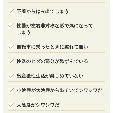
下着からはみ出てしまう
性器が左右非対称な形で気になって
しまう
自転車に乗ったときに擦れて痛い
性器のヒダの部分が黒ずんでいる
出産後性生活が楽しめていない
小陰唇が大陰唇から出ていてシワシワだ
大陰唇がシワシワだ