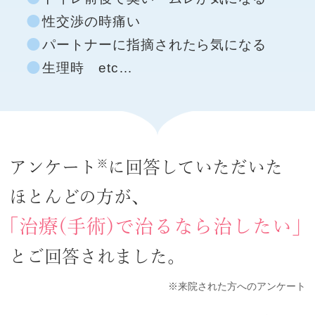
性交渉の時痛い
パートナーに指摘されたら気になる
生理時 etc…
※
アンケート
に回答していただいた
ほとんどの方が、
「治療(手術)で治るなら治したい」
とご回答されました。
※来院された方へのアンケート